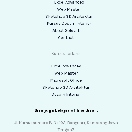
Excel Advanced
Web Master
SketchUp 3D Arsitektur
Kursus Desain Interior
About Golevat
Contact
Kursus Terlaris
Excel Advanced
Web Master
Microsoft Office
Sketchup 3D Arsitektur
Desain Interior
Bisa juga belajar offline disini:
Jl. Kumudasmoro IV No.10A, Bongsari, Semarang Jawa
Tengah7