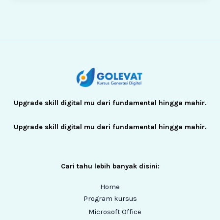
Upgrade skill digital mu dari fundamental hingga mahir.
Upgrade skill digital mu dari fundamental hingga mahir.
Cari tahu lebih banyak disini:
Home
Program kursus
Microsoft Office