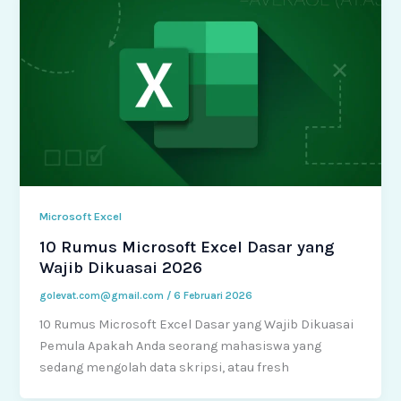
Microsoft Excel
10 Rumus Microsoft Excel Dasar yang
Wajib Dikuasai 2026
golevat.com@gmail.com
/
6 Februari 2026
10 Rumus Microsoft Excel Dasar yang Wajib Dikuasai
Pemula Apakah Anda seorang mahasiswa yang
sedang mengolah data skripsi, atau fresh