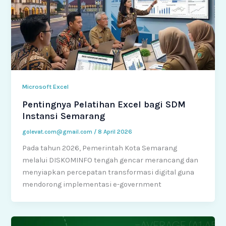
Microsoft Excel
Pentingnya Pelatihan Excel bagi SDM
Instansi Semarang
golevat.com@gmail.com
/
8 April 2026
Pada tahun 2026, Pemerintah Kota Semarang
melalui DISKOMINFO tengah gencar merancang dan
menyiapkan percepatan transformasi digital guna
mendorong implementasi e-government