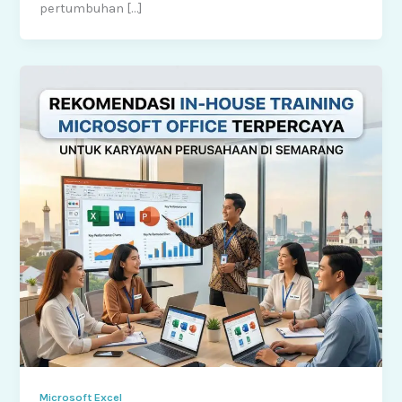
pertumbuhan […]
Microsoft Excel